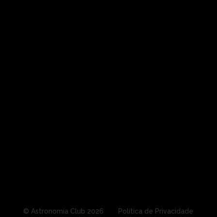
© Astronomia Club
2026
Política de Privacidade