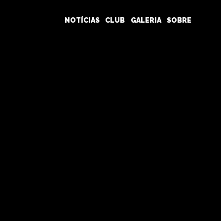
NOTÍCIAS
CLUB
GALERIA
SOBRE