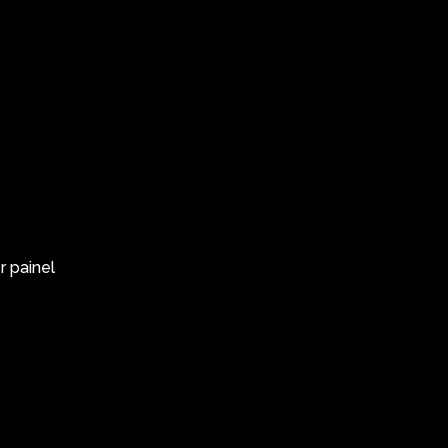
 painel